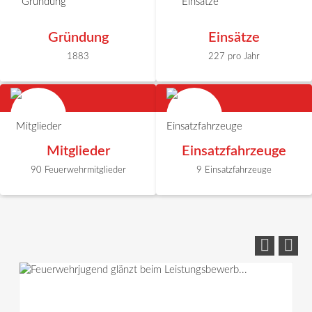
Gründung
Einsätze
1883
227 pro Jahr
Mitglieder
Einsatzfahrzeuge
90 Feuerwehrmitglieder
9 Einsatzfahrzeuge