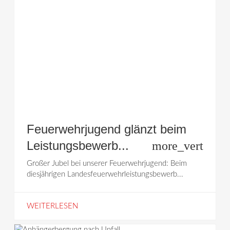
Feuerwehrjugend glänzt beim
Leistungsbewerb...
more_vert
Großer Jubel bei unserer Feuerwehrjugend: Beim
diesjährigen Landesfeuerwehrleistungsbewerb...
WEITERLESEN