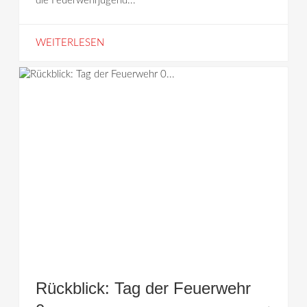
die Feuerwehrjugend...
WEITERLESEN
Rückblick: Tag der Feuerwehr