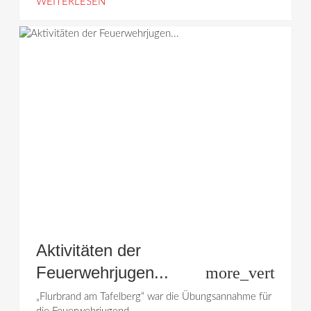
WEITERLESEN
Aktivitäten der
Feuerwehrjugen...
more_vert
„Flurbrand am Tafelberg“ war die Übungsannahme für