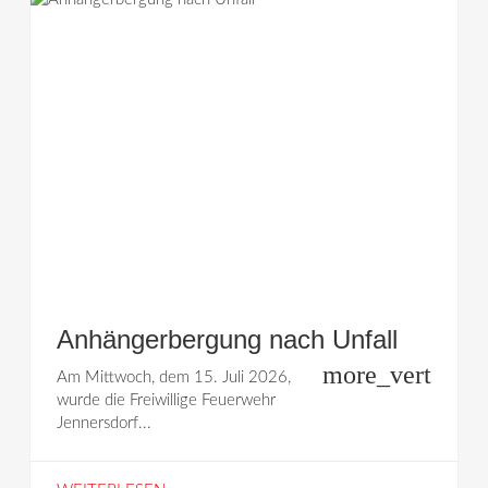
Anhängerbergung nach Unfall
more_vert
Am Mittwoch, dem 15. Juli 2026,
wurde die Freiwillige Feuerwehr
Jennersdorf...