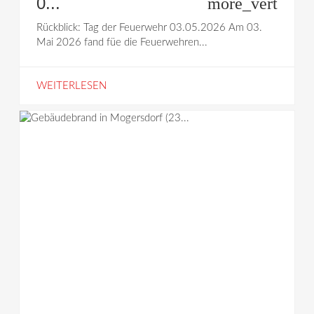
0...
more_vert
Rückblick: Tag der Feuerwehr 03.05.2026 Am 03.
Mai 2026 fand füe die Feuerwehren...
WEITERLESEN